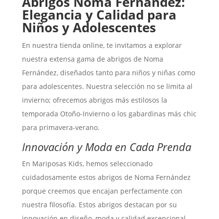
Abrigos Noma Fernández:
Elegancia y Calidad para
Niños y Adolescentes
En nuestra tienda online, te invitamos a explorar
nuestra extensa gama de abrigos de Noma
Fernández, diseñados tanto para niños y niñas como
para adolescentes. Nuestra selección no se limita al
invierno; ofrecemos abrigos más estilosos la
temporada Otoño-Invierno o los gabardinas más chic
para primavera-verano.
Innovación y Moda en Cada Prenda
En Mariposas Kids, hemos seleccionado
cuidadosamente estos abrigos de Noma Fernández
porque creemos que encajan perfectamente con
nuestra filosofía. Estos abrigos destacan por su
innovación en diseño, moda y calidad excepcional.