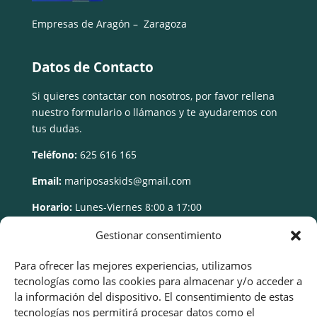
Empresas de Aragón – Zaragoza
Datos de Contacto
Si quieres contactar con nosotros, por favor rellena
nuestro formulario o llámanos y te ayudaremos con
tus dudas.
Teléfono:
625 616 165
Email:
mariposaskids@gmail.com
Horario:
Lunes-Viernes 8:00 a 17:00
Gestionar consentimiento
Para ofrecer las mejores experiencias, utilizamos
tecnologías como las cookies para almacenar y/o acceder a
la información del dispositivo. El consentimiento de estas
tecnologías nos permitirá procesar datos como el