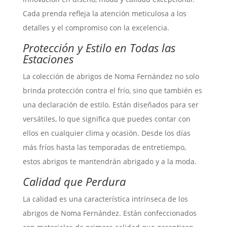
Cada prenda refleja la atención meticulosa a los
detalles y el compromiso con la excelencia.
Protección y Estilo en Todas las
Estaciones
La colección de abrigos de Noma Fernández no solo
brinda protección contra el frío, sino que también es
una declaración de estilo. Están diseñados para ser
versátiles, lo que significa que puedes contar con
ellos en cualquier clima y ocasión. Desde los días
más fríos hasta las temporadas de entretiempo,
estos abrigos te mantendrán abrigado y a la moda.
Calidad que Perdura
La calidad es una característica intrínseca de los
abrigos de Noma Fernández. Están confeccionados