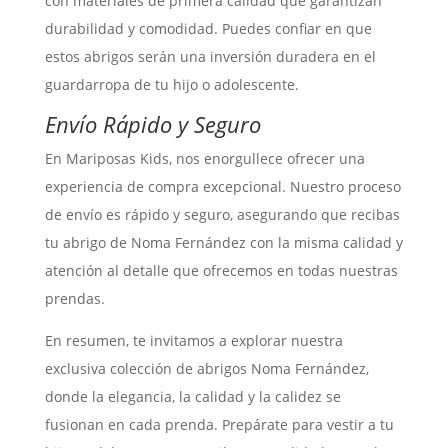
con materiales de primera calidad que garantizan
durabilidad y comodidad. Puedes confiar en que
estos abrigos serán una inversión duradera en el
guardarropa de tu hijo o adolescente.
Envío Rápido y Seguro
En Mariposas Kids, nos enorgullece ofrecer una
experiencia de compra excepcional. Nuestro proceso
de envío es rápido y seguro, asegurando que recibas
tu abrigo de Noma Fernández con la misma calidad y
atención al detalle que ofrecemos en todas nuestras
prendas.
En resumen, te invitamos a explorar nuestra
exclusiva colección de abrigos Noma Fernández,
donde la elegancia, la calidad y la calidez se
fusionan en cada prenda. Prepárate para vestir a tu