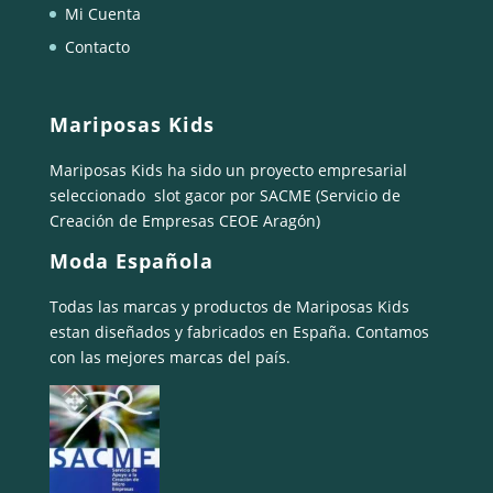
Mi Cuenta
Contacto
Mariposas Kids
Mariposas Kids ha sido un proyecto empresarial
seleccionado
slot gacor
por SACME (Servicio de
Creación de Empresas CEOE Aragón)
Moda Española
Todas las marcas y productos de Mariposas Kids
estan diseñados y fabricados en España. Contamos
con las mejores marcas del país.