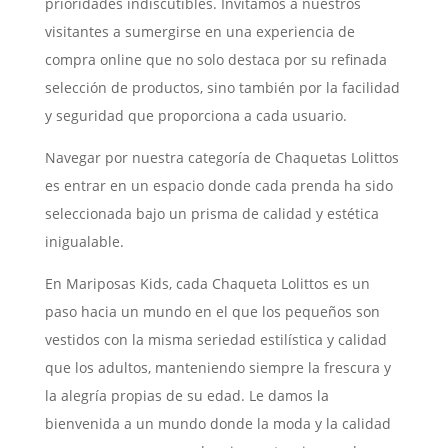
prioridades indiscutibles. Invitamos a nuestros
visitantes a sumergirse en una experiencia de
compra online que no solo destaca por su refinada
selección de productos, sino también por la facilidad
y seguridad que proporciona a cada usuario.
Navegar por nuestra categoría de Chaquetas Lolittos
es entrar en un espacio donde cada prenda ha sido
seleccionada bajo un prisma de calidad y estética
inigualable.
En Mariposas Kids, cada Chaqueta Lolittos es un
paso hacia un mundo en el que los pequeños son
vestidos con la misma seriedad estilística y calidad
que los adultos, manteniendo siempre la frescura y
la alegría propias de su edad. Le damos la
bienvenida a un mundo donde la moda y la calidad