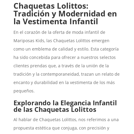
Chaquetas Lolittos:
Tradición y Modernidad en
la Vestimenta Infantil
En el corazón de la oferta de moda infantil de
Mariposas Kids, las Chaquetas Lolittos emergen
como un emblema de calidad y estilo. Esta categoría
ha sido concebida para ofrecer a nuestros selectos
clientes prendas que, a través de la unión de la
tradición y la contemporaneidad, trazan un relato de
encanto y durabilidad en la vestimenta de los más
pequeños.
Explorando la Elegancia Infantil
de las Chaquetas Lolittos
Al hablar de Chaquetas Lolittos, nos referimos a una
propuesta estética que conjuga, con precisión y