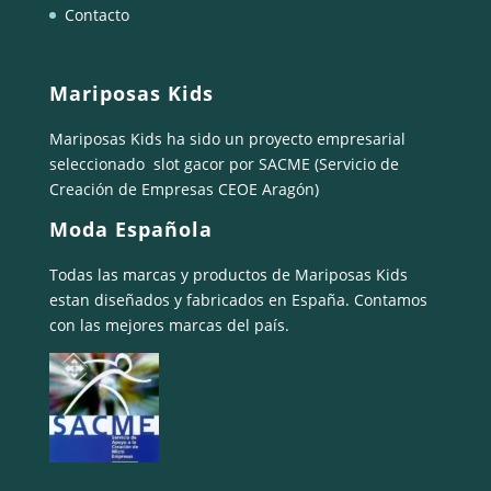
Contacto
Mariposas Kids
Mariposas Kids ha sido un proyecto empresarial
seleccionado
slot gacor
por SACME (Servicio de
Creación de Empresas CEOE Aragón)
Moda Española
Todas las marcas y productos de Mariposas Kids
estan diseñados y fabricados en España. Contamos
con las mejores marcas del país.