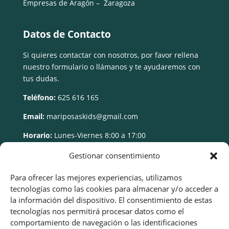
Empresas de Aragón – Zaragoza
Datos de Contacto
Si quieres contactar con nosotros, por favor rellena
nuestro formulario o llámanos y te ayudaremos con
tus dudas.
Teléfono:
625 616 165
Email:
mariposaskids@gmail.com
Horario:
Lunes-Viernes 8:00 a 17:00
Gestionar consentimiento
Para ofrecer las mejores experiencias, utilizamos
tecnologías como las cookies para almacenar y/o acceder a
la información del dispositivo. El consentimiento de estas
tecnologías nos permitirá procesar datos como el
comportamiento de navegación o las identificaciones