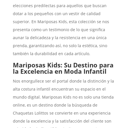
elecciones predilectas para aquellos que buscan
dotar a los pequeños con un vestir de calidad
superior. En Mariposas Kids, esta colección se nos
presenta como un testimonio de lo que significa
aunar la delicadeza y la resistencia en una única
prenda, garantizando así, no solo la estética, sino
también la durabilidad en cada artículo.
Mariposas Kids: Su Destino para
la Excelencia en Moda Infantil
Nos enorgullece ser el portal donde la distinción y la
alta costura infantil encuentran su espacio en el
mundo digital. Mariposas Kids no es solo una tienda
online, es un destino donde la búsqueda de
Chaquetas Lolittos se convierte en una experiencia
donde la excelencia y la satisfacción del cliente son