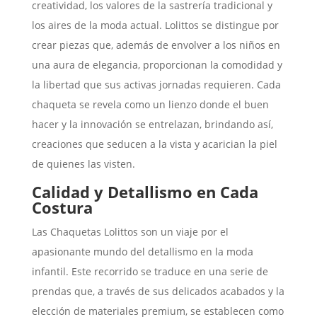
creatividad, los valores de la sastrería tradicional y
los aires de la moda actual. Lolittos se distingue por
crear piezas que, además de envolver a los niños en
una aura de elegancia, proporcionan la comodidad y
la libertad que sus activas jornadas requieren. Cada
chaqueta se revela como un lienzo donde el buen
hacer y la innovación se entrelazan, brindando así,
creaciones que seducen a la vista y acarician la piel
de quienes las visten.
Calidad y Detallismo en Cada
Costura
Las Chaquetas Lolittos son un viaje por el
apasionante mundo del detallismo en la moda
infantil. Este recorrido se traduce en una serie de
prendas que, a través de sus delicados acabados y la
elección de materiales premium, se establecen como