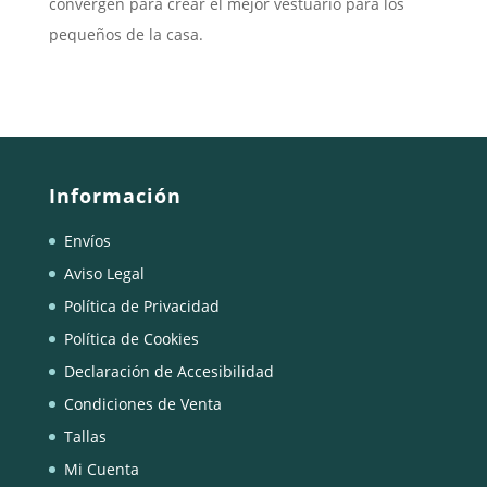
convergen para crear el mejor vestuario para los
pequeños de la casa.
Información
Envíos
Aviso Legal
Política de Privacidad
Política de Cookies
Declaración de Accesibilidad
Condiciones de Venta
Tallas
Mi Cuenta