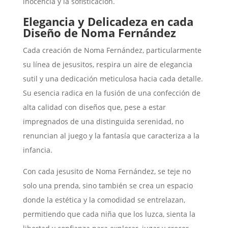
inocencia y la sofisticación.
Elegancia y Delicadeza en cada
Diseño de Noma Fernández
Cada creación de Noma Fernández, particularmente
su línea de jesusitos, respira un aire de elegancia
sutil y una dedicación meticulosa hacia cada detalle.
Su esencia radica en la fusión de una confección de
alta calidad con diseños que, pese a estar
impregnados de una distinguida serenidad, no
renuncian al juego y la fantasía que caracteriza a la
infancia.
Con cada jesusito de Noma Fernández, se teje no
solo una prenda, sino también se crea un espacio
donde la estética y la comodidad se entrelazan,
permitiendo que cada niña que los luzca, sienta la