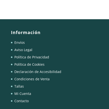
Información
Envíos
Aviso Legal
Política de Privacidad
Política de Cookies
Declaración de Accesibilidad
Condiciones de Venta
Tallas
Mi Cuenta
Contacto