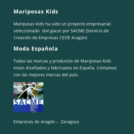
Mariposas Kids
Mariposas Kids ha sido un proyecto empresarial
seleccionado
slot gacor
por SACME (Servicio de
Creación de Empresas CEOE Aragón)
Moda Española
Todas las marcas y productos de Mariposas Kids
estan diseñados y fabricados en España. Contamos
con las mejores marcas del país.
Empresas de Aragón – Zaragoza