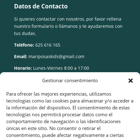
Datos de Contacto
Si quieres contactar con nosotros, por favor rellena
nuestro formulario o llámanos y te ayudaremos con
tus dudas.
Teléfono:
625 616 165
Email:
mariposaskids@gmail.com
Horario:
Lunes-Viernes 8:00 a 17:00
Gestionar consentimiento
Para ofrecer las mejores experiencias, utilizamos
tecnologías como las cookies para almacenar y/o acceder a
la información del dispositivo. El consentimiento de estas
tecnologías nos permitirá procesar datos como el
comportamiento de navegación o las identificaciones
únicas en este sitio. No consentir o retirar el
consentimiento, puede afectar negativamente a ciertas