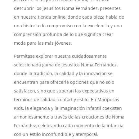
descubrir los jesusitos Noma Fernández, presentes
en nuestra tienda online, donde cada pieza habla de
una historia de compromiso con la excelencia y una
comprensión profunda de lo que significa crear
moda para las más jóvenes.
Permítase explorar nuestra cuidadosamente
seleccionada gama de jesusitos Noma Fernández,
donde la tradición, la calidad y la innovación se
encuentran para ofrecerle opciones que no solo
satisfacen, sino que superan las expectativas en
términos de calidad, confort y estilo. En Mariposas
Kids, la elegancia y la imaginación infantil coexisten
armoniosamente a través de las creaciones de Noma
Fernández, celebrando cada momento de la infancia
con un estilo inconfundible y atemporal.