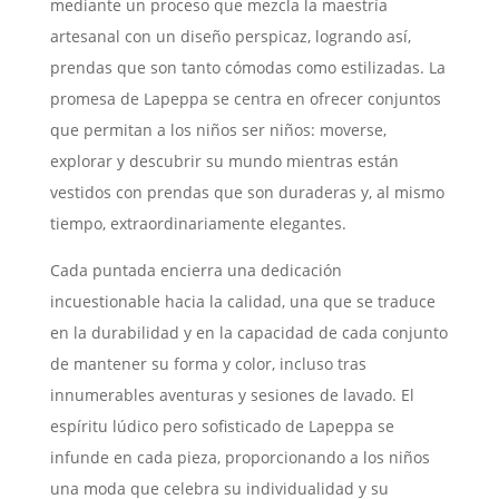
mediante un proceso que mezcla la maestría
artesanal con un diseño perspicaz, logrando así,
prendas que son tanto cómodas como estilizadas. La
promesa de Lapeppa se centra en ofrecer conjuntos
que permitan a los niños ser niños: moverse,
explorar y descubrir su mundo mientras están
vestidos con prendas que son duraderas y, al mismo
tiempo, extraordinariamente elegantes.
Cada puntada encierra una dedicación
incuestionable hacia la calidad, una que se traduce
en la durabilidad y en la capacidad de cada conjunto
de mantener su forma y color, incluso tras
innumerables aventuras y sesiones de lavado. El
espíritu lúdico pero sofisticado de Lapeppa se
infunde en cada pieza, proporcionando a los niños
una moda que celebra su individualidad y su