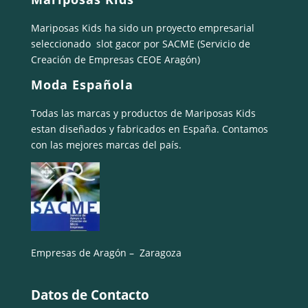
Mariposas Kids ha sido un proyecto empresarial
seleccionado
slot gacor
por SACME (Servicio de
Creación de Empresas CEOE Aragón)
Moda Española
Todas las marcas y productos de Mariposas Kids
estan diseñados y fabricados en España. Contamos
con las mejores marcas del país.
Empresas de Aragón – Zaragoza
Datos de Contacto