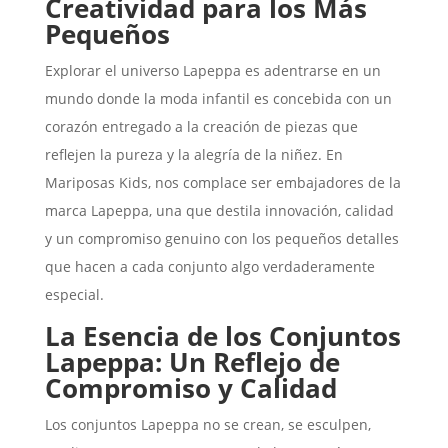
Creatividad para los Más
Pequeños
Explorar el universo Lapeppa es adentrarse en un
mundo donde la moda infantil es concebida con un
corazón entregado a la creación de piezas que
reflejen la pureza y la alegría de la niñez. En
Mariposas Kids, nos complace ser embajadores de la
marca Lapeppa, una que destila innovación, calidad
y un compromiso genuino con los pequeños detalles
que hacen a cada conjunto algo verdaderamente
especial.
La Esencia de los Conjuntos
Lapeppa: Un Reflejo de
Compromiso y Calidad
Los conjuntos Lapeppa no se crean, se esculpen,