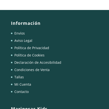
Información
Envíos
Aviso Legal
Política de Privacidad
Política de Cookies
Declaración de Accesibilidad
Condiciones de Venta
Tallas
Mi Cuenta
Contacto
Mariposas Kids