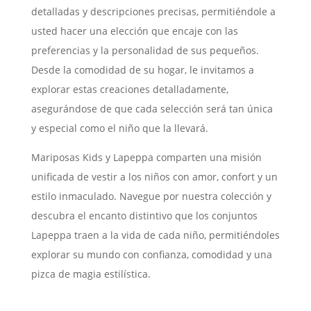
detalladas y descripciones precisas, permitiéndole a
usted hacer una elección que encaje con las
preferencias y la personalidad de sus pequeños.
Desde la comodidad de su hogar, le invitamos a
explorar estas creaciones detalladamente,
asegurándose de que cada selección será tan única
y especial como el niño que la llevará.
Mariposas Kids y Lapeppa comparten una misión
unificada de vestir a los niños con amor, confort y un
estilo inmaculado. Navegue por nuestra colección y
descubra el encanto distintivo que los conjuntos
Lapeppa traen a la vida de cada niño, permitiéndoles
explorar su mundo con confianza, comodidad y una
pizca de magia estilística.