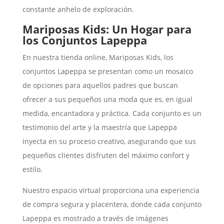
constante anhelo de exploración.
Mariposas Kids: Un Hogar para
los Conjuntos Lapeppa
En nuestra tienda online, Mariposas Kids, los
conjuntos Lapeppa se presentan como un mosaico
de opciones para aquellos padres que buscan
ofrecer a sus pequeños una moda que es, en igual
medida, encantadora y práctica. Cada conjunto es un
testimonio del arte y la maestría que Lapeppa
inyecta en su proceso creativo, asegurando que sus
pequeños clientes disfruten del máximo confort y
estilo.
Nuestro espacio virtual proporciona una experiencia
de compra segura y placentera, donde cada conjunto
Lapeppa es mostrado a través de imágenes