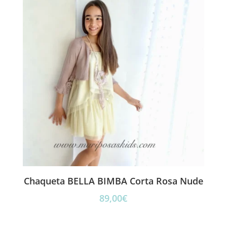
Chaqueta BELLA BIMBA Corta Rosa Nude
89,00
€