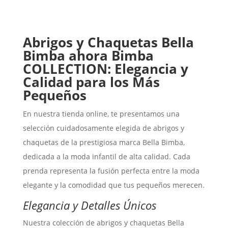
Abrigos y Chaquetas Bella
Bimba ahora Bimba
COLLECTION: Elegancia y
Calidad para los Más
Pequeños
En nuestra tienda online, te presentamos una
selección cuidadosamente elegida de abrigos y
chaquetas de la prestigiosa marca Bella Bimba,
dedicada a la moda infantil de alta calidad. Cada
prenda representa la fusión perfecta entre la moda
elegante y la comodidad que tus pequeños merecen.
Elegancia y Detalles Únicos
Nuestra colección de abrigos y chaquetas Bella