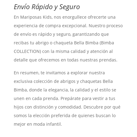
Envío Rápido y Seguro
En Mariposas Kids, nos enorgullece ofrecerte una
experiencia de compra excepcional. Nuestro proceso
de envío es rápido y seguro, garantizando que
recibas tu abrigo o chaqueta Bella Bimba (Bimba
COLLECTION) con la misma calidad y atención al
detalle que ofrecemos en todas nuestras prendas.
En resumen, te invitamos a explorar nuestra
exclusiva colección de abrigos y chaquetas Bella
Bimba, donde la elegancia, la calidad y el estilo se
unen en cada prenda. Prepárate para vestir a tus
hijos con distinción y comodidad. Descubre por qué
somos la elección preferida de quienes buscan lo
mejor en moda infantil.