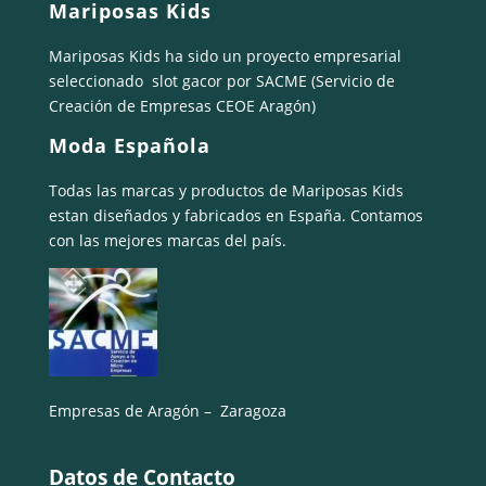
Mariposas Kids
Mariposas Kids ha sido un proyecto empresarial
seleccionado
slot gacor
por SACME (Servicio de
Creación de Empresas CEOE Aragón)
Moda Española
Todas las marcas y productos de Mariposas Kids
estan diseñados y fabricados en España. Contamos
con las mejores marcas del país.
Empresas de Aragón – Zaragoza
Datos de Contacto