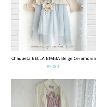
Chaqueta BELLA BIMBA Beige Ceremonia
89,00
€