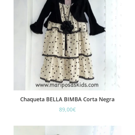
Chaqueta BELLA BIMBA Corta Negra
89,00
€