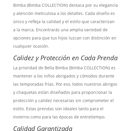
Bimba (Bimba COLLECTION) destaca por su elegancia
y atención meticulosa a los detalles. Cada diseño es
único y refleja la calidad y el estilo que caracterizan
a la marca. Encontrarás una amplia variedad de
opciones para que tus hijos luzcan con distinción en
cualquier ocasión.
Calidez y Protección en Cada Prenda
La prioridad de Bella Bimba (Bimba COLLECTION) es
mantener a los niños abrigados y cómodos durante
las temporadas frías. Por eso, todos nuestros abrigos
y chaquetas están diseñados para proporcionar la
protección y calidez necesarias sin comprometer el
estilo. Estas prendas son ideales tanto para el
invierno como para las épocas de entretiempo.
Calidad Garantizada