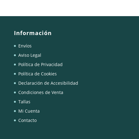
Información
Envíos
Aviso Legal
Política de Privacidad
Política de Cookies
Declaración de Accesibilidad
Condiciones de Venta
Tallas
Mi Cuenta
Contacto