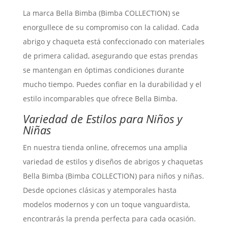
La marca Bella Bimba (Bimba COLLECTION) se
enorgullece de su compromiso con la calidad. Cada
abrigo y chaqueta está confeccionado con materiales
de primera calidad, asegurando que estas prendas
se mantengan en óptimas condiciones durante
mucho tiempo. Puedes confiar en la durabilidad y el
estilo incomparables que ofrece Bella Bimba.
Variedad de Estilos para Niños y
Niñas
En nuestra tienda online, ofrecemos una amplia
variedad de estilos y diseños de abrigos y chaquetas
Bella Bimba (Bimba COLLECTION) para niños y niñas.
Desde opciones clásicas y atemporales hasta
modelos modernos y con un toque vanguardista,
encontrarás la prenda perfecta para cada ocasión.