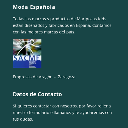
Moda Española
Todas las marcas y productos de Mariposas Kids
estan diseñados y fabricados en España. Contamos
con las mejores marcas del país.
Empresas de Aragón – Zaragoza
Datos de Contacto
Si quieres contactar con nosotros, por favor rellena
nuestro formulario o llámanos y te ayudaremos con
tus dudas.