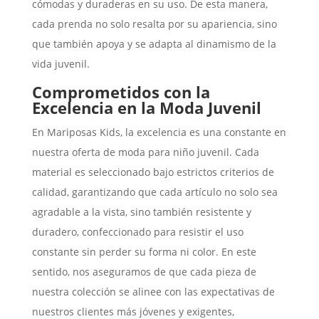
cómodas y duraderas en su uso. De esta manera,
cada prenda no solo resalta por su apariencia, sino
que también apoya y se adapta al dinamismo de la
vida juvenil.
Comprometidos con la
Excelencia en la Moda Juvenil
En Mariposas Kids, la excelencia es una constante en
nuestra oferta de moda para niño juvenil. Cada
material es seleccionado bajo estrictos criterios de
calidad, garantizando que cada artículo no solo sea
agradable a la vista, sino también resistente y
duradero, confeccionado para resistir el uso
constante sin perder su forma ni color. En este
sentido, nos aseguramos de que cada pieza de
nuestra colección se alinee con las expectativas de
nuestros clientes más jóvenes y exigentes,