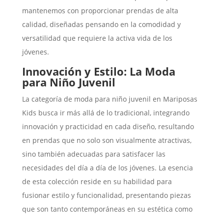
mantenemos con proporcionar prendas de alta
calidad, diseñadas pensando en la comodidad y
versatilidad que requiere la activa vida de los
jóvenes.
Innovación y Estilo: La Moda
para Niño Juvenil
La categoría de moda para niño juvenil en Mariposas
Kids busca ir más allá de lo tradicional, integrando
innovación y practicidad en cada diseño, resultando
en prendas que no solo son visualmente atractivas,
sino también adecuadas para satisfacer las
necesidades del día a día de los jóvenes. La esencia
de esta colección reside en su habilidad para
fusionar estilo y funcionalidad, presentando piezas
que son tanto contemporáneas en su estética como