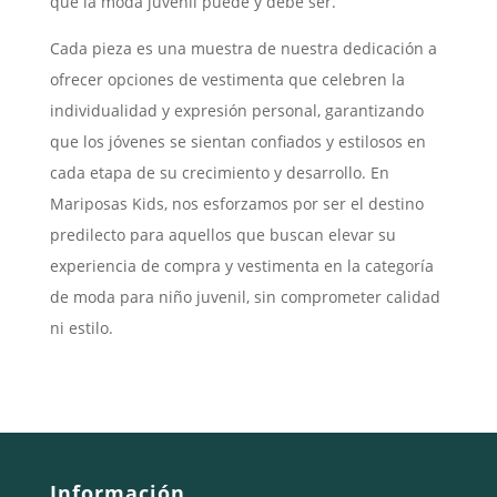
que la moda juvenil puede y debe ser.
Cada pieza es una muestra de nuestra dedicación a
ofrecer opciones de vestimenta que celebren la
individualidad y expresión personal, garantizando
que los jóvenes se sientan confiados y estilosos en
cada etapa de su crecimiento y desarrollo. En
Mariposas Kids, nos esforzamos por ser el destino
predilecto para aquellos que buscan elevar su
experiencia de compra y vestimenta en la categoría
de moda para niño juvenil, sin comprometer calidad
ni estilo.
Información