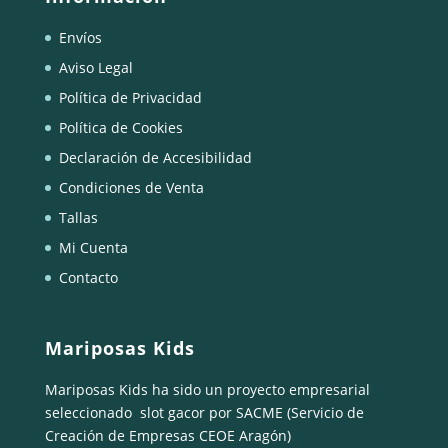
Envíos
Aviso Legal
Política de Privacidad
Política de Cookies
Declaración de Accesibilidad
Condiciones de Venta
Tallas
Mi Cuenta
Contacto
Mariposas Kids
Mariposas Kids ha sido un proyecto empresarial
seleccionado
slot gacor
por SACME (Servicio de
Creación de Empresas CEOE Aragón)