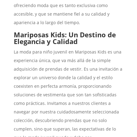
ofreciendo moda que es tanto exclusiva como
accesible, y que se mantiene fiel a su calidad y
apariencia a lo largo del tiempo.
Mariposas Kids: Un Destino de
Elegancia y Calidad
La moda para niño juvenil en Mariposas Kids es una
experiencia única, que va más allá de la simple
adquisición de prendas de vestir. Es una invitación a
explorar un universo donde la calidad y el estilo
coexisten en perfecta armonía, proporcionando
soluciones de vestimenta que son tan sofisticadas
como prácticas. Invitamos a nuestros clientes a
navegar por nuestra cuidadosamente seleccionada
colección, descubriendo prendas que no solo
cumplen, sino que superan, las expectativas de lo