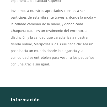
experiencia de calidad superior.
Invitamos a nuestros apreciados clientes a ser
partícipes de esta vibrante travesía, donde la moda y
la calidad caminan de la mano, y donde cada
Chaqueta Kauli es un testimonio del encanto, la
distinción y la calidad que caracteriza a nuestra
tienda online, Mariposas Kids. Que cada clic sea un
paso hacia un mundo donde la elegancia y la
comodidad se entretejen para vestir a los pequeños
con una gracia sin igual.
Información