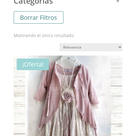
Categorías
Borrar Filtros
Mostrando el único resultado
¡Oferta!