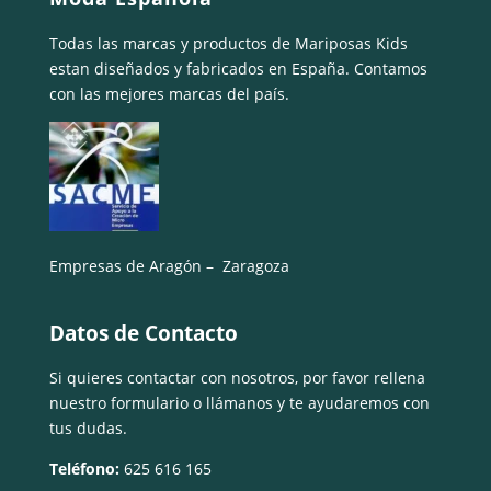
Todas las marcas y productos de Mariposas Kids
estan diseñados y fabricados en España. Contamos
con las mejores marcas del país.
Empresas de Aragón – Zaragoza
Datos de Contacto
Si quieres contactar con nosotros, por favor rellena
nuestro formulario o llámanos y te ayudaremos con
tus dudas.
Teléfono:
625 616 165