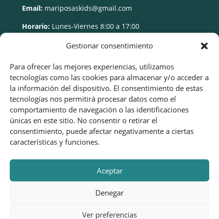
Email:
mariposaskids@gmail.com
Horario:
Lunes-Viernes 8:00 a 17:00
Gestionar consentimiento
Para ofrecer las mejores experiencias, utilizamos
tecnologías como las cookies para almacenar y/o acceder a
la información del dispositivo. El consentimiento de estas
tecnologías nos permitirá procesar datos como el
comportamiento de navegación o las identificaciones
únicas en este sitio. No consentir o retirar el
consentimiento, puede afectar negativamente a ciertas
características y funciones.
Aceptar
Denegar
Ver preferencias