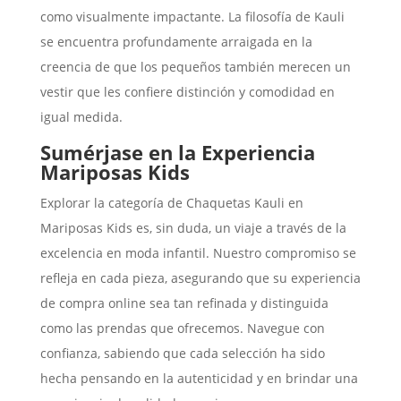
como visualmente impactante. La filosofía de Kauli
se encuentra profundamente arraigada en la
creencia de que los pequeños también merecen un
vestir que les confiere distinción y comodidad en
igual medida.
Sumérjase en la Experiencia
Mariposas Kids
Explorar la categoría de Chaquetas Kauli en
Mariposas Kids es, sin duda, un viaje a través de la
excelencia en moda infantil. Nuestro compromiso se
refleja en cada pieza, asegurando que su experiencia
de compra online sea tan refinada y distinguida
como las prendas que ofrecemos. Navegue con
confianza, sabiendo que cada selección ha sido
hecha pensando en la autenticidad y en brindar una