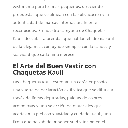
vestimenta para los más pequeños, ofreciendo
propuestas que se alinean con la sofisticación y la
autenticidad de marcas internacionalmente
reconocidas. En nuestra categoría de Chaquetas
Kauli, descubrirá prendas que hablan el idioma sutil
de la elegancia, conjugado siempre con la calidez y
suavidad que cada niño merece.
El Arte del Buen Vestir con
Chaquetas Kauli
Las Chaquetas Kauli ostentan un carácter propio,
una suerte de declaración estilística que se dibuja a
través de líneas depuradas, paletas de colores
armoniosas y una selección de materiales que
acarician la piel con suavidad y cuidado. Kauli, una
firma que ha sabido imponer su distinción en el