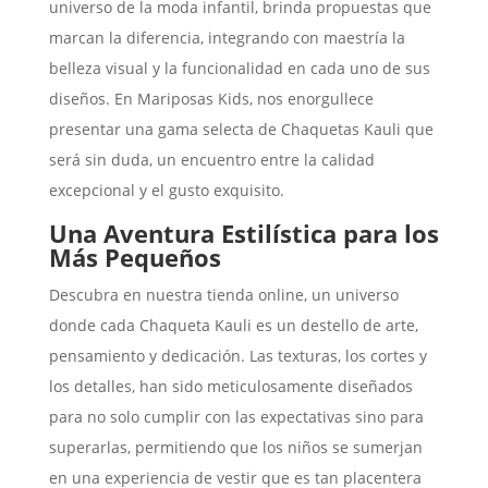
universo de la moda infantil, brinda propuestas que
marcan la diferencia, integrando con maestría la
belleza visual y la funcionalidad en cada uno de sus
diseños. En Mariposas Kids, nos enorgullece
presentar una gama selecta de Chaquetas Kauli que
será sin duda, un encuentro entre la calidad
excepcional y el gusto exquisito.
Una Aventura Estilística para los
Más Pequeños
Descubra en nuestra tienda online, un universo
donde cada Chaqueta Kauli es un destello de arte,
pensamiento y dedicación. Las texturas, los cortes y
los detalles, han sido meticulosamente diseñados
para no solo cumplir con las expectativas sino para
superarlas, permitiendo que los niños se sumerjan
en una experiencia de vestir que es tan placentera