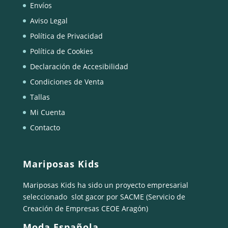
Envíos
Aviso Legal
Política de Privacidad
Política de Cookies
Declaración de Accesibilidad
Condiciones de Venta
Tallas
Mi Cuenta
Contacto
Mariposas Kids
Mariposas Kids ha sido un proyecto empresarial
seleccionado
slot gacor
por SACME (Servicio de
Creación de Empresas CEOE Aragón)
Moda Española