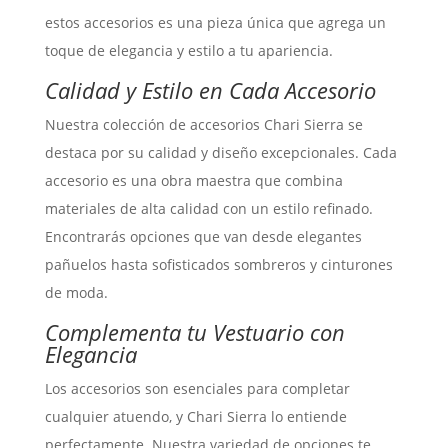
estos accesorios es una pieza única que agrega un
toque de elegancia y estilo a tu apariencia.
Calidad y Estilo en Cada Accesorio
Nuestra colección de accesorios Chari Sierra se
destaca por su calidad y diseño excepcionales. Cada
accesorio es una obra maestra que combina
materiales de alta calidad con un estilo refinado.
Encontrarás opciones que van desde elegantes
pañuelos hasta sofisticados sombreros y cinturones
de moda.
Complementa tu Vestuario con
Elegancia
Los accesorios son esenciales para completar
cualquier atuendo, y Chari Sierra lo entiende
perfectamente. Nuestra variedad de opciones te