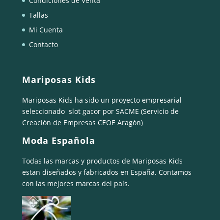
Condiciones de Venta
Tallas
Mi Cuenta
Contacto
Mariposas Kids
Mariposas Kids ha sido un proyecto empresarial
seleccionado
slot gacor
por SACME (Servicio de
Creación de Empresas CEOE Aragón)
Moda Española
Todas las marcas y productos de Mariposas Kids
estan diseñados y fabricados en España. Contamos
con las mejores marcas del país.