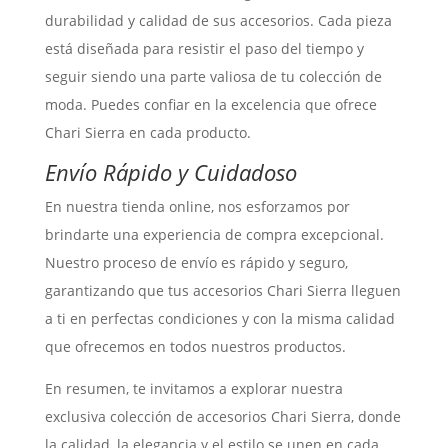
durabilidad y calidad de sus accesorios. Cada pieza
está diseñada para resistir el paso del tiempo y
seguir siendo una parte valiosa de tu colección de
moda. Puedes confiar en la excelencia que ofrece
Chari Sierra en cada producto.
Envío Rápido y Cuidadoso
En nuestra tienda online, nos esforzamos por
brindarte una experiencia de compra excepcional.
Nuestro proceso de envío es rápido y seguro,
garantizando que tus accesorios Chari Sierra lleguen
a ti en perfectas condiciones y con la misma calidad
que ofrecemos en todos nuestros productos.
En resumen, te invitamos a explorar nuestra
exclusiva colección de accesorios Chari Sierra, donde
la calidad, la elegancia y el estilo se unen en cada