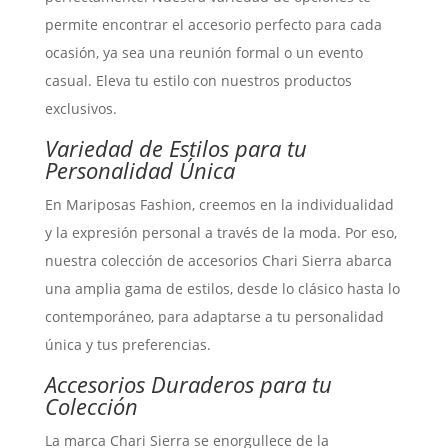
permite encontrar el accesorio perfecto para cada
ocasión, ya sea una reunión formal o un evento
casual. Eleva tu estilo con nuestros productos
exclusivos.
Variedad de Estilos para tu
Personalidad Única
En Mariposas Fashion, creemos en la individualidad
y la expresión personal a través de la moda. Por eso,
nuestra colección de accesorios Chari Sierra abarca
una amplia gama de estilos, desde lo clásico hasta lo
contemporáneo, para adaptarse a tu personalidad
única y tus preferencias.
Accesorios Duraderos para tu
Colección
La marca Chari Sierra se enorgullece de la