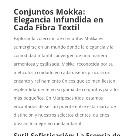
Conjuntos Mokka:
Elegancia Infundida en
Cada Fibra Textil
Explorar la colección de conjuntos Mokka es
sumergirse en un mundo donde la elegancia y la
comodidad infantil convergen de una manera
armoniosa y estilizada. Mokka, reconocida por su
meticuloso cuidado en cada diseño, procura un
encanto y refinamiento únicos que se manifiestan
espléndidamente en su gama de conjuntos para los
más pequeños. En Mariposas Kids, estamos
encantados de ser un puente entre esta marca de
distinción y nuestros selectos clientes, quienes
buscan lo mejor en moda infantil.
Sutil Sofisticación: La Esencia de