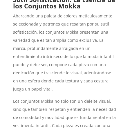
los Conjuntos Mokka
Abarcando una paleta de colores meticulosamente
seleccionada y patrones que resaltan por su sutil
sofisticación, los conjuntos Mokka presentan una
variedad que es tan amplia como exclusiva. La
marca, profundamente arraigada en un
entendimiento intrínseco de lo que la moda infantil
puede y debe ser, compone cada pieza con una
dedicación que trasciende lo visual, adentrándose
en una esfera donde cada textura y cada costura
juega un papel vital.
Los conjuntos Mokka no solo son un deleite visual,
sino que también respetan y entienden la necesidad
de comodidad y movilidad que es fundamental en la
vestimenta infantil. Cada pieza es creada con una