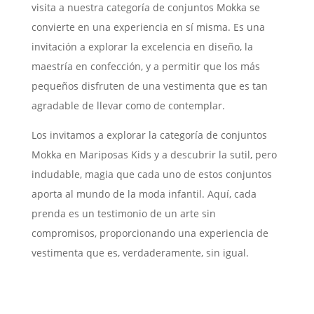
visita a nuestra categoría de conjuntos Mokka se
convierte en una experiencia en sí misma. Es una
invitación a explorar la excelencia en diseño, la
maestría en confección, y a permitir que los más
pequeños disfruten de una vestimenta que es tan
agradable de llevar como de contemplar.
Los invitamos a explorar la categoría de conjuntos
Mokka en Mariposas Kids y a descubrir la sutil, pero
indudable, magia que cada uno de estos conjuntos
aporta al mundo de la moda infantil. Aquí, cada
prenda es un testimonio de un arte sin
compromisos, proporcionando una experiencia de
vestimenta que es, verdaderamente, sin igual.