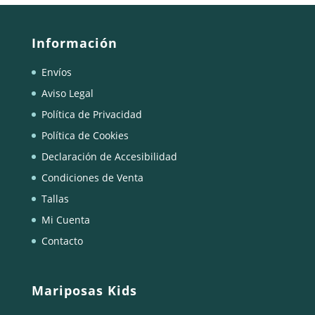
Información
Envíos
Aviso Legal
Política de Privacidad
Política de Cookies
Declaración de Accesibilidad
Condiciones de Venta
Tallas
Mi Cuenta
Contacto
Mariposas Kids