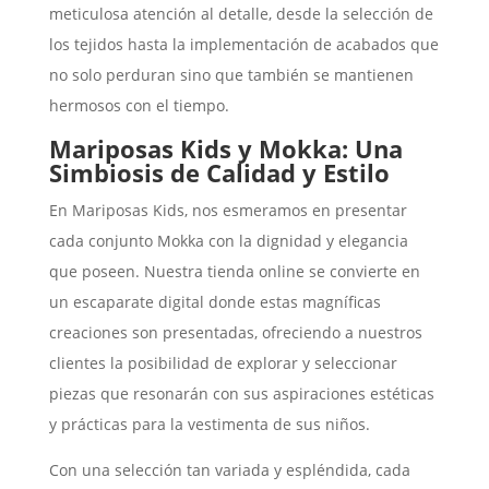
meticulosa atención al detalle, desde la selección de
los tejidos hasta la implementación de acabados que
no solo perduran sino que también se mantienen
hermosos con el tiempo.
Mariposas Kids y Mokka: Una
Simbiosis de Calidad y Estilo
En Mariposas Kids, nos esmeramos en presentar
cada conjunto Mokka con la dignidad y elegancia
que poseen. Nuestra tienda online se convierte en
un escaparate digital donde estas magníficas
creaciones son presentadas, ofreciendo a nuestros
clientes la posibilidad de explorar y seleccionar
piezas que resonarán con sus aspiraciones estéticas
y prácticas para la vestimenta de sus niños.
Con una selección tan variada y espléndida, cada