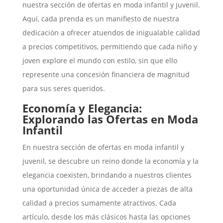
nuestra sección de ofertas en moda infantil y juvenil.
Aquí, cada prenda es un manifiesto de nuestra
dedicación a ofrecer atuendos de inigualable calidad
a precios competitivos, permitiendo que cada niño y
joven explore el mundo con estilo, sin que ello
represente una concesión financiera de magnitud
para sus seres queridos.
Economía y Elegancia:
Explorando las Ofertas en Moda
Infantil
En nuestra sección de ofertas en moda infantil y
juvenil, se descubre un reino donde la economía y la
elegancia coexisten, brindando a nuestros clientes
una oportunidad única de acceder a piezas de alta
calidad a precios sumamente atractivos. Cada
artículo, desde los más clásicos hasta las opciones