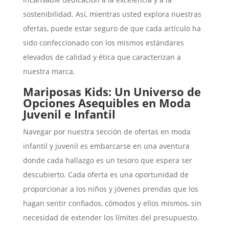
sostenibilidad. Así, mientras usted explora nuestras
ofertas, puede estar seguro de que cada artículo ha
sido confeccionado con los mismos estándares
elevados de calidad y ética que caracterizan a
nuestra marca.
Mariposas Kids: Un Universo de
Opciones Asequibles en Moda
Juvenil e Infantil
Navegar por nuestra sección de ofertas en moda
infantil y juvenil es embarcarse en una aventura
donde cada hallazgo es un tesoro que espera ser
descubierto. Cada oferta es una oportunidad de
proporcionar a los niños y jóvenes prendas que los
hagan sentir confiados, cómodos y ellos mismos, sin
necesidad de extender los límites del presupuesto.