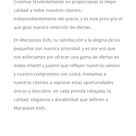
Creemos fervientemente en proporcionar la mejor
calidad a todos nuestros clientes,
independientemente del precio, y es este principio el
que guía nuestra selección de ofertas.
En Mariposas Kids, su satisfacción y la alegría de los
pequeños son nuestra prioridad, y es por eso que
nos esforzamos por ofrecer una gama de ofertas en
moda infantil y juvenil que reflejen nuestros valores
y nuestro compromiso con usted. Invitamos a
nuestros clientes a explorar estas oportunidades
únicas y descubrir, en cada prenda rebajada, la
calidad, elegancia y durabilidad que definen a
Mariposas Kids.