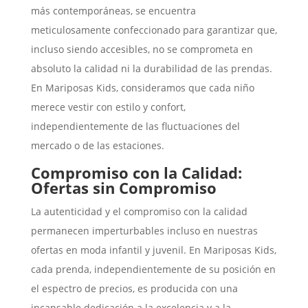
más contemporáneas, se encuentra
meticulosamente confeccionado para garantizar que,
incluso siendo accesibles, no se comprometa en
absoluto la calidad ni la durabilidad de las prendas.
En Mariposas Kids, consideramos que cada niño
merece vestir con estilo y confort,
independientemente de las fluctuaciones del
mercado o de las estaciones.
Compromiso con la Calidad:
Ofertas sin Compromiso
La autenticidad y el compromiso con la calidad
permanecen imperturbables incluso en nuestras
ofertas en moda infantil y juvenil. En Mariposas Kids,
cada prenda, independientemente de su posición en
el espectro de precios, es producida con una
incansable dedicación a la excelencia y a la