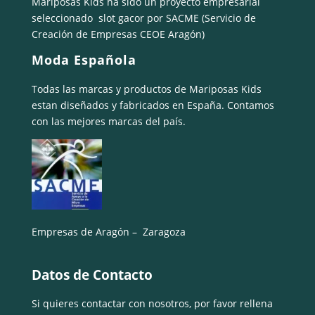
Mariposas Kids ha sido un proyecto empresarial
seleccionado
slot gacor
por SACME (Servicio de
Creación de Empresas CEOE Aragón)
Moda Española
Todas las marcas y productos de Mariposas Kids
estan diseñados y fabricados en España. Contamos
con las mejores marcas del país.
Empresas de Aragón – Zaragoza
Datos de Contacto
Si quieres contactar con nosotros, por favor rellena