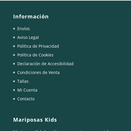
Información
Envíos
Aviso Legal
Política de Privacidad
Política de Cookies
Declaración de Accesibilidad
Condiciones de Venta
Tallas
Mi Cuenta
Contacto
Mariposas Kids