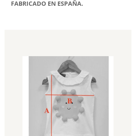
FABRICADO EN ESPAÑA.