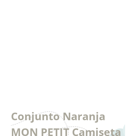
Conjunto Naranja
MON PETIT Camiseta