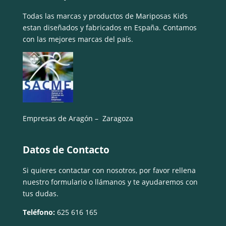
Todas las marcas y productos de Mariposas Kids
estan diseñados y fabricados en España. Contamos
con las mejores marcas del país.
Empresas de Aragón – Zaragoza
Datos de Contacto
Si quieres contactar con nosotros, por favor rellena
nuestro formulario o llámanos y te ayudaremos con
tus dudas.
Teléfono:
625 616 165