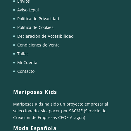
Envíos
Aviso Legal
Política de Privacidad
Política de Cookies
Declaración de Accesibilidad
Condiciones de Venta
Tallas
Mi Cuenta
Contacto
Mariposas Kids
Mariposas Kids ha sido un proyecto empresarial
seleccionado
slot gacor
por SACME (Servicio de
Creación de Empresas CEOE Aragón)
Moda Española