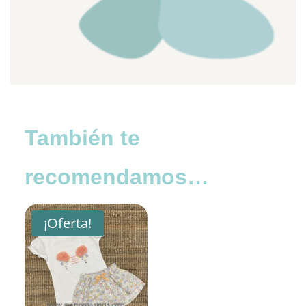
También te
recomendamos…
¡Oferta!