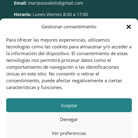
Email:
mariposaskids@gmail.com
Horario:
Lunes-Viernes 8:00 a 17:00
Gestionar consentimiento
Para ofrecer las mejores experiencias, utilizamos
tecnologías como las cookies para almacenar y/o acceder a
la información del dispositivo. El consentimiento de estas
tecnologías nos permitirá procesar datos como el
comportamiento de navegación o las identificaciones
únicas en este sitio. No consentir o retirar el
consentimiento, puede afectar negativamente a ciertas
características y funciones.
Aceptar
Denegar
Ver preferencias