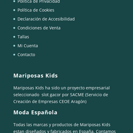
Política de Privacidad
Política de Cookies
Declaración de Accesibilidad
Condiciones de Venta
Tallas
Mi Cuenta
Contacto
Mariposas Kids
Mariposas Kids ha sido un proyecto empresarial
seleccionado
slot gacor
por SACME (Servicio de
Creación de Empresas CEOE Aragón)
Moda Española
Todas las marcas y productos de Mariposas Kids
estan diseñados y fabricados en España. Contamos