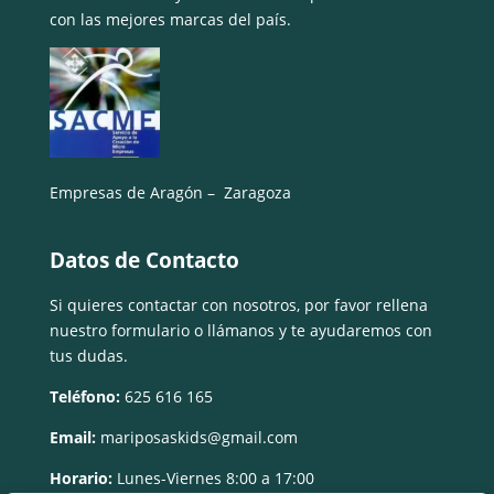
con las mejores marcas del país.
Empresas de Aragón – Zaragoza
Datos de Contacto
Si quieres contactar con nosotros, por favor rellena
nuestro formulario o llámanos y te ayudaremos con
tus dudas.
Teléfono:
625 616 165
Email:
mariposaskids@gmail.com
Horario:
Lunes-Viernes 8:00 a 17:00