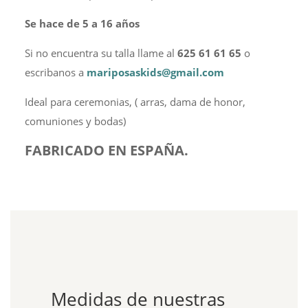
Se hace de 5 a 16 años
Si no encuentra su talla llame al
625 61 61 65
o
escribanos a
mariposaskids@gmail.com
Ideal para ceremonias, ( arras, dama de honor,
comuniones y bodas)
FABRICADO EN ESPAÑA.
Medidas de nuestras