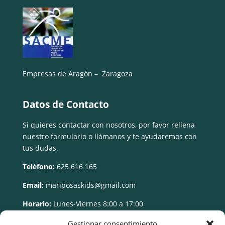
Empresas de Aragón – Zaragoza
Datos de Contacto
Si quieres contactar con nosotros, por favor rellena
nuestro formulario o llámanos y te ayudaremos con
tus dudas.
Teléfono:
625 616 165
Email:
mariposaskids@gmail.com
Horario:
Lunes-Viernes 8:00 a 17:00
Gestionar consentimiento