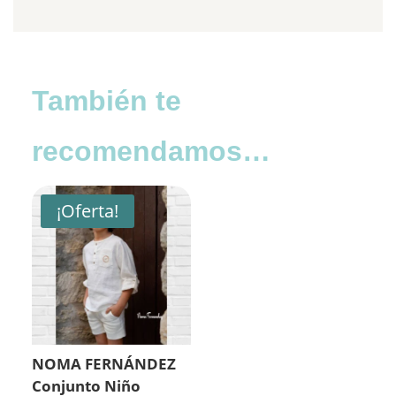
También te
recomendamos…
¡Oferta!
NOMA FERNÁNDEZ
Conjunto Niño