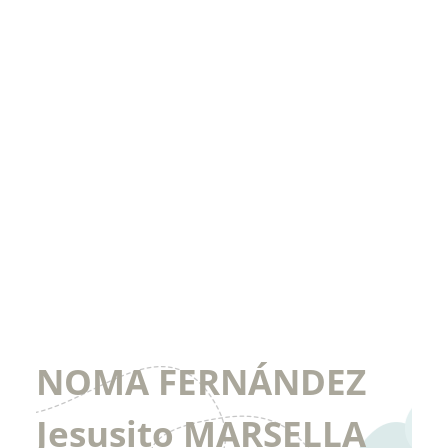
NOMA FERNÁNDEZ
Jesusito MARSELLA