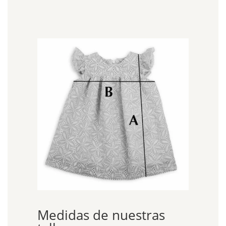
Medidas de nuestras