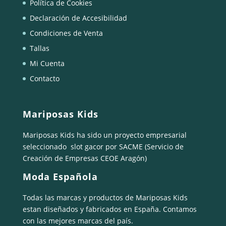
Política de Cookies
Declaración de Accesibilidad
Condiciones de Venta
Tallas
Mi Cuenta
Contacto
Mariposas Kids
Mariposas Kids ha sido un proyecto empresarial
seleccionado
slot gacor
por SACME (Servicio de
Creación de Empresas CEOE Aragón)
Moda Española
Todas las marcas y productos de Mariposas Kids
estan diseñados y fabricados en España. Contamos
con las mejores marcas del país.