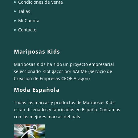
Condiciones de Venta
Tallas
Mi Cuenta
Contacto
Mariposas Kids
Mariposas Kids ha sido un proyecto empresarial
seleccionado
slot gacor
por SACME (Servicio de
Creación de Empresas CEOE Aragón)
Moda Española
Todas las marcas y productos de Mariposas Kids
estan diseñados y fabricados en España. Contamos
con las mejores marcas del país.