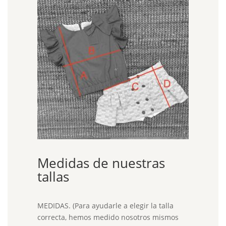
Medidas de nuestras
tallas
MEDIDAS. (Para ayudarle a elegir la talla
correcta, hemos medido nosotros mismos