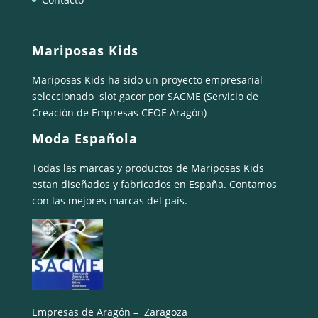
Mariposas Kids
Mariposas Kids ha sido un proyecto empresarial
seleccionado
slot gacor
por SACME (Servicio de
Creación de Empresas CEOE Aragón)
Moda Española
Todas las marcas y productos de Mariposas Kids
estan diseñados y fabricados en España. Contamos
con las mejores marcas del país.
Empresas de Aragón – Zaragoza