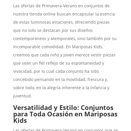
Las ofertas de Primavera-Verano en conjuntos de
nuestra tienda online buscan encapsular la esencia
de estas luminosas estaciones, ofreciendo piezas
que no solo se destacan por sus diseños
contemporáneos y atemporales, sino también por su
incomparable comodidad. En Mariposas Kids,
creemos que cada niño y joven merece vestir piezas
que sean un fiel reflejo de su espontaneidad y
vivacidad, por lo cual cada conjunto ha sido
concebido pensando en la movilidad, frescura y,
sobre todo, en la alegría inherente a la infancia y
juventud.
Versatilidad y Estilo: Conjuntos
para Toda Ocasión en Mariposas
Kids
Las ofertas de Primavera-Verano en conjuntos que se