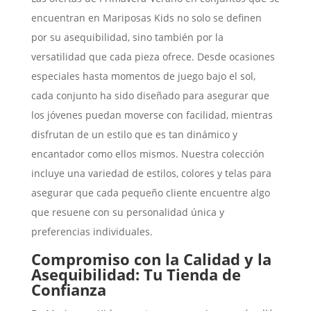
encuentran en Mariposas Kids no solo se definen
por su asequibilidad, sino también por la
versatilidad que cada pieza ofrece. Desde ocasiones
especiales hasta momentos de juego bajo el sol,
cada conjunto ha sido diseñado para asegurar que
los jóvenes puedan moverse con facilidad, mientras
disfrutan de un estilo que es tan dinámico y
encantador como ellos mismos. Nuestra colección
incluye una variedad de estilos, colores y telas para
asegurar que cada pequeño cliente encuentre algo
que resuene con su personalidad única y
preferencias individuales.
Compromiso con la Calidad y la
Asequibilidad: Tu Tienda de
Confianza