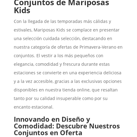
Conjuntos de Mariposas
Kids
Con la llegada de las temporadas más cálidas y
estivales, Mariposas Kids se complace en presentar
una selección cuidada selección, destacando en
nuestra categoría de ofertas de Primavera-Verano en
conjuntos. El vestir a los más pequeños con
elegancia, comodidad y frescura durante estas
estaciones se convierte en una experiencia deliciosa
y a la vez accesible, gracias a las exclusivas opciones
disponibles en nuestra tienda online, que resaltan
tanto por su calidad insuperable como por su
encanto estacional.
Innovando en Diseño y
Comodidad: Descubre Nuestros
Conjuntos en Oferta