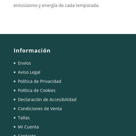
entusiasmo y energía de cada temporada.
Información
Envíos
Aviso Legal
Política de Privacidad
Política de Cookies
Declaración de Accesibilidad
Condiciones de Venta
Tallas
Mi Cuenta
Contacto