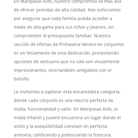
En Mariposas Kids, nuestro compromiso va más allá
de ofrecer prendas de alta calidad. Nos esforzamos
por asegurar que cada familia pueda acceder a
moda de alta gama para sus niños y jóvenes, sin
comprometer el presupuesto familiar. Nuestra
sección de ofertas de Primavera-Verano en conjuntos
es un testamento de esta dedicación, presentando
opciones de vestuario que no solo son visualmente
impresionantes, sino también amigables con el
bolsillo.
Le invitamos a explorar esta encantadora categoría,
donde cada conjunto es una mezcla perfecta de
moda, funcionalidad y valor. En Mariposas Kids, la
moda infantil y juvenil encuentra un lugar donde el
estilo y la asequibilidad conviven en perfecta
armonía, celebrando y potenciando la frescura,